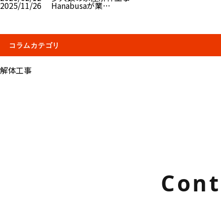
2025/11/26
Hanabusaが業…
コラムカテゴリ
解体工事
Cont