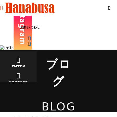
お問い合わせ
ブロ
ENTRY
グ
CONTACT
BLOG