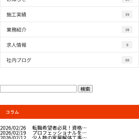
施工実績
39
業務紹介
38
求人情報
9
社内ブログ
69
コラム
2026/02/26
転職希望者必見！資格…
2026/02/19
プロフェッショナルを…
2026/02/12
少人数の家屋解体工事…