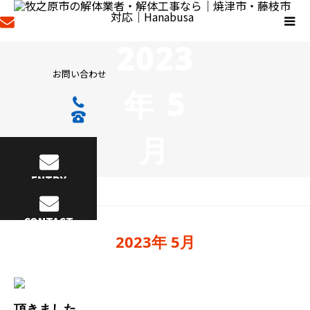
2023
お問い合わせ
年 5
月
ENTRY
2023年 5月
CONTACT
2023年 5月
頂きました