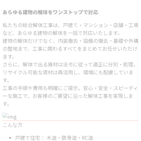
あらゆる建物の解体をワンストップで対応
私たちの総合解体工事は、戸建て・マンション・店舗・工場
など、あらゆる建物の解体を一括で対応いたします。
建物の解体だけでなく、内装撤去・設備の撤去・基礎や外構
の整地まで、工事に関わるすべてをまとめてお任せいただけ
ます。
さらに、解体で出る廃材は法令に従って適正に分別・処理。
リサイクル可能な資材は再活用し、環境にも配慮していま
す。
工事の手順や費用も明確にご提示。安心・安全・スピーディ
ーな施工で、お客様のご要望に沿った解体工事を実現しま
す。
こんな方
戸建て住宅： 木造・鉄骨造・RC造