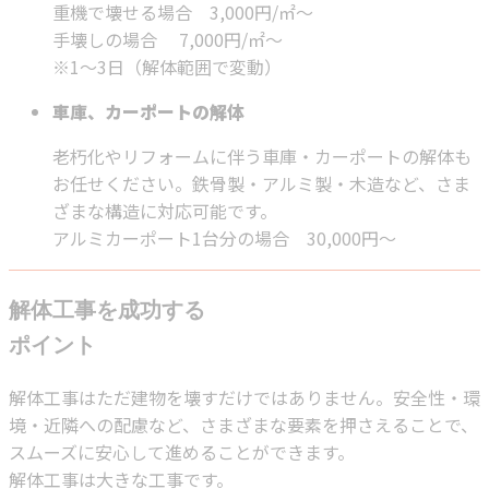
重機で壊せる場合 3,000円/㎡～
手壊しの場合 7,000円/㎡～
※1～3日（解体範囲で変動）
車庫、カーポートの解体
老朽化やリフォームに伴う車庫・カーポートの解体も
お任せください。鉄骨製・アルミ製・木造など、さま
ざまな構造に対応可能です。
アルミカーポート1台分の場合 30,000円～
解体工事を成功する
ポイント
解体工事はただ建物を壊すだけではありません。安全性・環
境・近隣への配慮など、さまざまな要素を押さえることで、
スムーズに安心して進めることができます。
解体工事は大きな工事です。