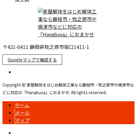
〒421-0411 静岡県牧之原市坂口1411-1
Googleマップで確認する
Copyright © 家屋解体をはじめ解体工事なら藤枝市・牧之原市や焼津市な
どに対応の『Hanabusa』におまかせ. All rights reserved.
ホーム
メール
マップ