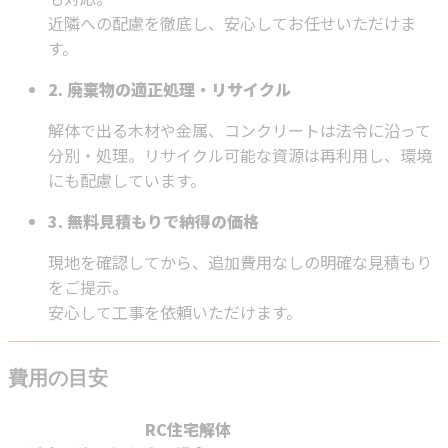
近隣への配慮を徹底し、安心してお任せいただけま
す。
2. 廃棄物の適正処理・リサイクル
解体で出る木材や金属、コンクリートは法令に沿って
分別・処理。リサイクル可能な資源は再利用し、環境
にも配慮しています。
3. 無料見積もりで納得の価格
現地を確認してから、追加費用なしの明確な見積もり
をご提示。
安心して工事を依頼いただけます。
費用の目安
RC住宅解体