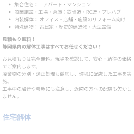
集合住宅： アパート・マンション
商業施設・工場・倉庫：鉄骨造・RC造・プレハブ
内装解体： オフィス・店舗・施設のリフォーム向け
特殊建物： 古民家・歴史的建造物・大型設備
見積もり無料！
静岡県内の解体工事はすべてお任せください！
お見積もりは完全無料。現場を確認して、安心・納得の価格
でご案内します。
廃棄物の分別・適正処理も徹底し、環境に配慮した工事を実
施。
工事中の騒音や粉塵にも注意し、近隣の方への配慮も欠かし
ません。
住宅解体