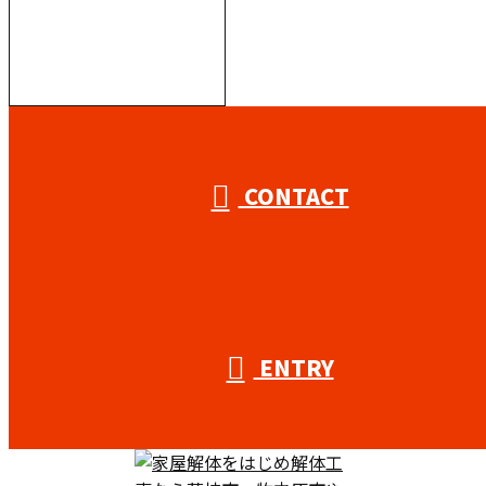
受付／10:00～18:00 (平日)
CONTACT
ENTRY