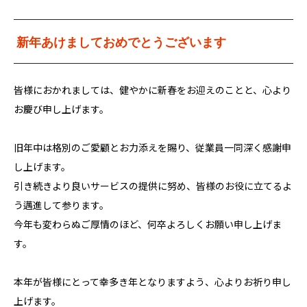
新年あけましておめでとうございます
皆様におかれましては、健やかに新春をお迎えのことと、心より
お慶び申し上げます。
旧年中は格別のご愛顧とお力添えを賜り、従業員一同深く感謝申
し上げます。
引き続きより良いサービスの提供に努め、皆様のお役に立てるよ
う邁進して参ります。
今年も変わらぬご厚情のほど、何卒よろしくお願い申し上げま
す。
本年が皆様にとって幸多き年となりますよう、心よりお祈り申し
上げます。