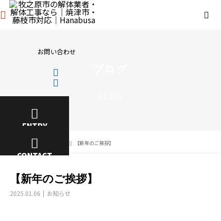
お問い合わせ
ブログ
BLOG
ENTRY
BLOG
お知らせ
【新年のご挨拶】
CONTACT
【新年のご挨拶】
2025.01.06
お知らせ