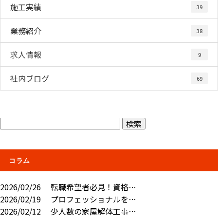
施工実績
39
業務紹介
38
求人情報
9
社内ブログ
69
コラム
2026/02/26
転職希望者必見！資格…
2026/02/19
プロフェッショナルを…
2026/02/12
少人数の家屋解体工事…