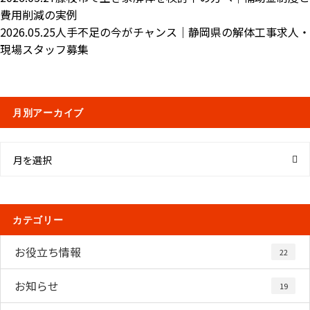
費用削減の実例
2026.05.25
人手不足の今がチャンス｜静岡県の解体工事求人・
現場スタッフ募集
月別アーカイブ
月を選択
カテゴリー
お役立ち情報
22
お知らせ
19