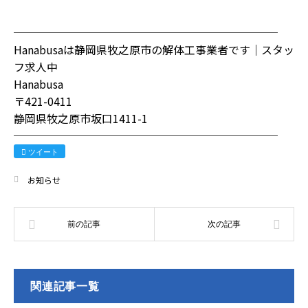
────────────────────────
Hanabusaは静岡県牧之原市の解体工事業者です｜スタッ
フ求人中
Hanabusa
〒421-0411
静岡県牧之原市坂口1411-1
────────────────────────
ツイート
お知らせ
関連記事一覧