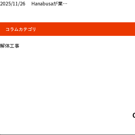
2025/11/26
Hanabusaが業…
コラムカテゴリ
解体工事