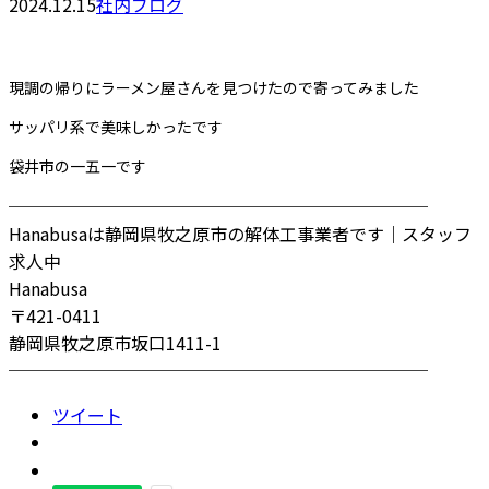
2024.12.15
社内ブログ
現調の帰りにラーメン屋さんを見つけたので寄ってみました
サッパリ系で美味しかったです
袋井市の一五一です
────────────────────────
Hanabusaは静岡県牧之原市の解体工事業者です｜スタッフ
求人中
Hanabusa
〒421-0411
静岡県牧之原市坂口1411-1
────────────────────────
ツイート