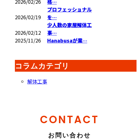
2026/02/26
格…
プロフェッショナル
2026/02/19
を…
少人数の家屋解体工
2026/02/12
事…
2025/11/26
Hanabusaが業…
コラムカテゴリ
解体工事
CONTACT
お問い合わせ