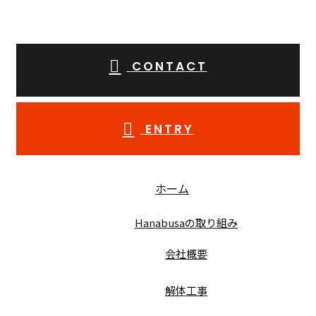
CONTACT
ENTRY
ホーム
Hanabusaの取り組み
会社概要
解体工事