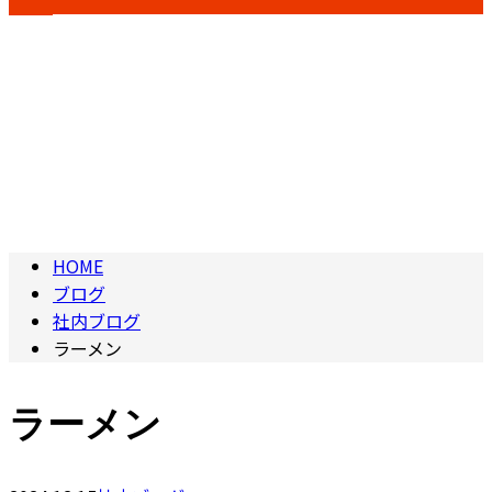
ブログ
BLOG
HOME
ブログ
社内ブログ
ラーメン
ラーメン