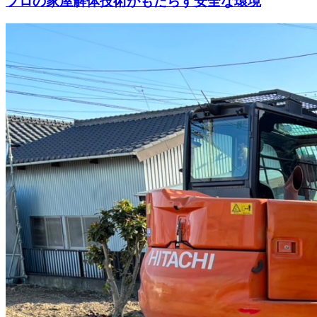
プロの家屋解体技術がもたらす安全な環境