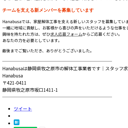
チームを支える新メンバーを募集しています
Hanabusaでは、家屋解体工事を支える新しいスタッフを募集してい
一緒に地域に貢献し、お客様から喜びの声をいただけるような仕事を
興味を持たれた方は、ぜひ
求人応募フォーム
からご応募ください。
あなたの力を必要としています。
最後までご覧いただき、ありがとうございました。
────────────────────────
Hanabusaは静岡県牧之原市の解体工事業者です｜スタッフ
Hanabusa
〒421-0411
静岡県牧之原市坂口1411-1
────────────────────────
ツイート