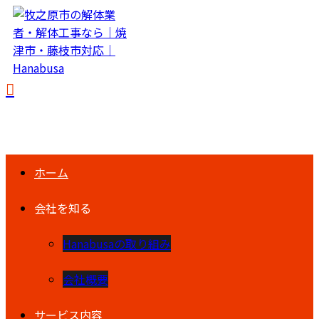
ホーム
会社を知る
Hanabusaの取り組み
会社概要
サービス内容