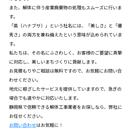
また、解体に伴う産業廃棄物の処理もスムーズに行いま
す。
「英（ハナブサ）」という社名には、「美しさ」と「優
秀さ」の両方を兼ね備えたという意味が込められていま
す。
私たちは、その名にふさわしく、お客様のご要望に真摯
に対応し、美しいまちづくりに貢献します。
お見積もりやご相談は無料ですので、お気軽にお問い合
わせください。
地元に根ざしたサービスを提供していますので、急ぎの
場合でも速やかに対応いたします。
静岡県で信頼できる解体工事業者をお探しなら、弊社に
お任せください。
お問い合わせ
はお気軽に！