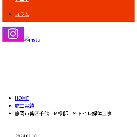
コラム
施工実績
HOME
施工実績
静岡市葵区千代 M様邸 外トイレ解体工事
2024.01.10