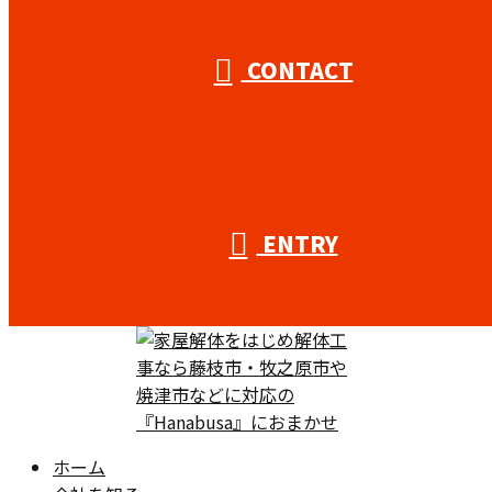
CONTACT
ENTRY
ホーム