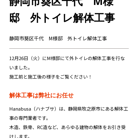
静岡市葵区千代 M様
邸 外トイレ解体工事
静岡市葵区千代 M様邸 外トイレ解体工事
12月26日（火）にM様邸にて外トイレの解体工事を行な
いました。
施工前と施工後の様子をご覧ください！
解体工事は弊社にお任せ
Hanabusa（ハナブサ）は、静岡県牧之原市にある解体工
事の専門業者です。
木造、鉄骨、RC造など、あらゆる建物の解体をお引き受
けします。