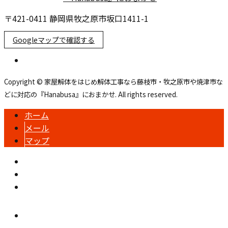
〒421-0411 静岡県牧之原市坂口1411-1
Googleマップで確認する
Copyright © 家屋解体をはじめ解体工事なら藤枝市・牧之原市や焼津市な
どに対応の『Hanabusa』におまかせ. All rights reserved.
ホーム
メール
マップ